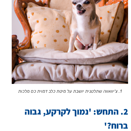
1. צ'יוואווה שתלטנית יושבת על מיטת כלב דמוית כס מלכות
2. התחש: 'נמוך לקרקע, גבוה
ברוח?'