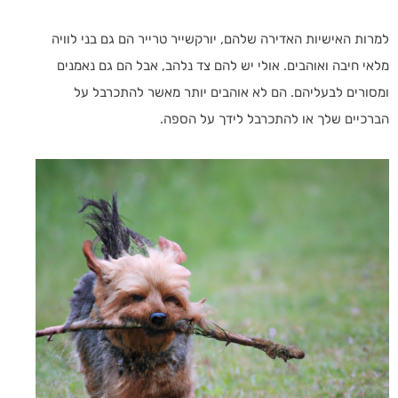
למרות האישיות האדירה שלהם, יורקשייר טרייר הם גם בני לוויה
מלאי חיבה ואוהבים. אולי יש להם צד נלהב, אבל הם גם נאמנים
ומסורים לבעליהם. הם לא אוהבים יותר מאשר להתכרבל על
הברכיים שלך או להתכרבל לידך על הספה.