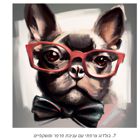
7. בולדוג צרפתי עם עניבת פרפר ומשקפיים