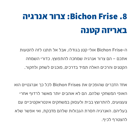
8. Bichon Frise: צרור אנרגיה
באריזה קטנה
ה-Bichon Frise אולי קטן בגודלו, אבל אל תתנו לזה להטעות
אתכם – הם צרור אנרגיה שמחכה להתפוצץ. כדורי השמחה
הקטנים והרכים האלה תמיד בדרכים, מוכנים לשחק ולחקור.
אחד הדברים שהופכים את Bichon Frises לכל כך אנרגטיים הוא
האופי המשחקי שלהם. הם לא אוהבים יותר מאשר לרדוף אחרי
צעצועים, להתרוצץ בבית ולעסוק במשחקים אינטראקטיביים עם
בעליהם. האנרגיה חסרת הגבולות שלהם מדבקת, ואי אפשר שלא
להצטרף לכיף.