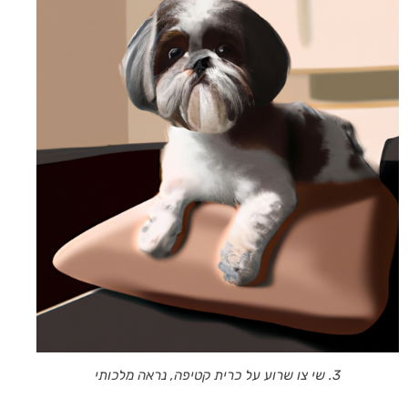
3. שי צו שרוע על כרית קטיפה, נראה מלכותי