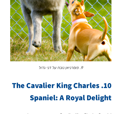
9. פומרניאן נובח על דני גדול
10. The Cavalier King Charles
Spaniel: A Royal Delight