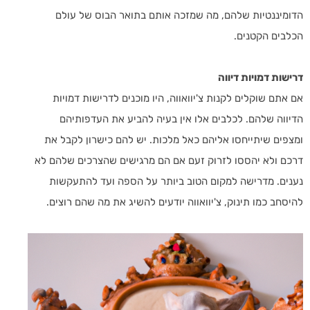
הדומיננטיות שלהם, מה שמזכה אותם בתואר הבוס של עולם
הכלבים הקטנים.
דרישות דמויות דיווה
אם אתם שוקלים לקנות צ'יוואווה, היו מוכנים לדרישות דמויות
הדיווה שלהם. לכלבים אלו אין בעיה להביע את העדפותיהם
ומצפים שיתייחסו אליהם כאל מלכות. יש להם כישרון לקבל את
דרכם ולא יהססו לזרוק זעם אם הם מרגישים שהצרכים שלהם לא
נענים. מדרישה למקום הטוב ביותר על הספה ועד להתעקשות
להיסחב כמו תינוק, צ'יוואווה יודעים להשיג את מה שהם רוצים.