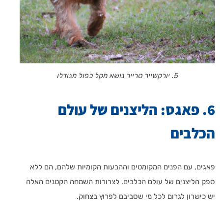
5. יורקשייר טרייר נושא מקל כפול מגודלו
6. פאגס: הליצנים של עולם
הכלבים
פאגים, עם הפנים המקומטים וההבעות הקומיות שלהם, הם ללא
ספק הליצנים של עולם הכלבים. לצרורות השמחה הקטנים האלה
יש כישרון לגרום לכל מי שסביבם לפרוץ בצחוק.