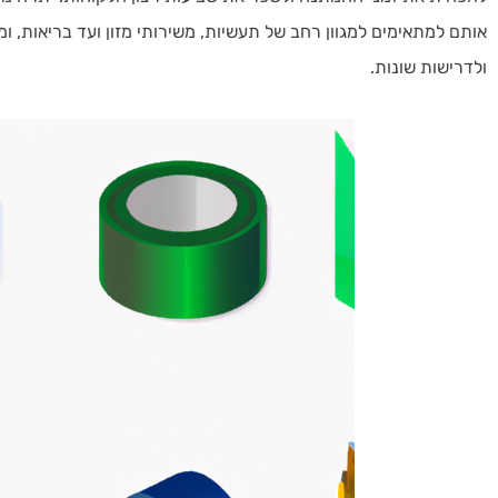
אותם למתאימים למגוון רחב של תעשיות, משירותי מזון ועד בריאות,
ולדרישות שונות.