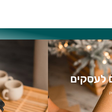
 לעסקים