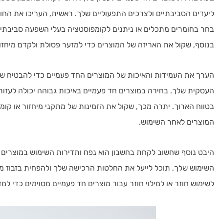
ליעדים הסביבתיים ולצרכים התפעוליים שלך. ראשית, העריכו את החו
בחר בחומרים מתכלים או ניתנים לקומפוסטציה בעלי השפעה סביבתית
בנוסף, שקול את האריזה של המוצרים כדי למזער פסולת ולקדם מיחזור
הערך את העמידות והאיכות של המוצרים החד פעמיים כדי להבטיח ש
העסקית שלך. בחירה במוצרים חד פעמיים באיכות גבוהה יכולה לעזור
בטווח הארוך. יתרה מכך, שקול את הזמינות של מתקני מיחזור או קומ
המוצרים לאחר השימוש.
היבט נוסף שחשוב לקחת בחשבון הוא נפח ותדירות השימוש במוצרים ה
השימוש שלך, תוכל לייעל את החלטות הרכישה שלך ולהפחית בזבוז מיו
לשימוש חוזר או למילוי חוזר עבור מוצרים חד פעמיים מסוימים כדי 