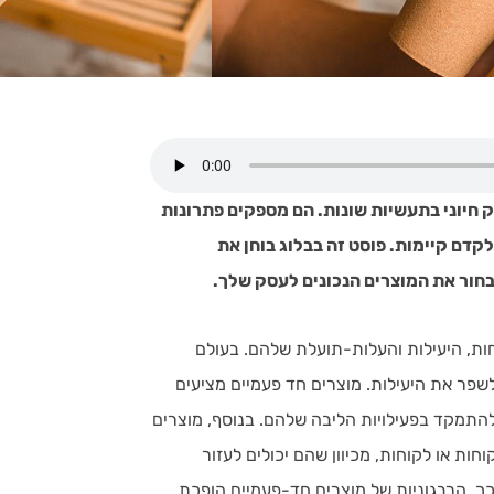
 חיוני בתעשיות שונות. הם מספקים פתרונות
לקדם קיימות. פוסט זה בבלוג בוחן את
בחור את המוצרים הנכונים לעסק שלך.
ת, היעילות והעלות-תועלת שלהם. בעולם
שפר את היעילות. מוצרים חד פעמיים מציעים
 להתמקד בפעילויות הליבה שלהם. בנוסף, מוצרים
ות או לקוחות, מכיוון שהם יכולים לעזור
ך, הרבגוניות של מוצרים חד-פעמיים הופכת