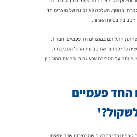
ר וסילוק של מוצרים חד פעמיים כרוכים לרוב
ברת. בנוסף, השלכה לא נכונה של מוצרים חד
 הסביבה בטווח הארוך.
הפחתת התלותם במוצרים חד פעמיים. חברות
סטציה כדי למזער את טביעת הרגל הסביבתית
 השפעתם על הסביבה אלא גם לשפר את המוניטין
ם החד פעמיים
שקול?'
 גורמים כדי להבטיח שהבחירות שלך יתאימו