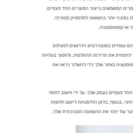
מרים המשמשים בייצור המוצרים החד פעמיים.
 נמוכה יותר בהשוואה לפלסטיק מסורתי.
 או קומפוסטציה.
הם עומדים בסטנדרטים הדרושים לפעילות
 להפחית את תדירות ההחלפות, ולחסוך בעלויות
פוסטציה באזור שלך כדי להשליך כראוי את
חד פעמיים בעסק שלך. על ידי חישוב דפוסי
תר. בנוסף, בדוק הזדמנויות ליישם חלופות
למזער עוד יותר את ההשפעה הסביבתית שלך.