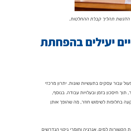
יים יעילים בהפחתת
ול עבור עסקים בתעשיות שונות. יתרון מרכזי
תוך חיסכון בזמן ובעלויות עבודה. בנוסף,
עה בחלופות לשימוש חוזר, מה שהופך אותן
ת הקשורות למים, אנרגיה וחומרי ניקוי הנדרשים