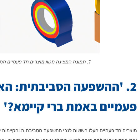
1. תמונה המציגה מגוון מוצרים חד פעמיים המשמשים בבתי עסק שונים.
2. 'ההשפעה הסביבתית: הא
פעמיים באמת ברי קיימא?'
מוצרים חד פעמיים העלו חששות לגבי ההשפעה הסביבתית והקיימות שלה