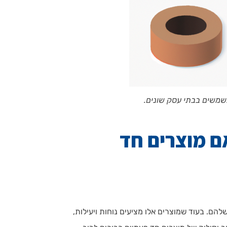
ם מוצרים חד
ם. בעוד שמוצרים אלו מציעים נוחות ויעילות,