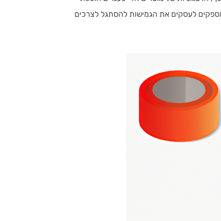
 ומספקים לעסקים את הגמישות להסתגל לצרכים