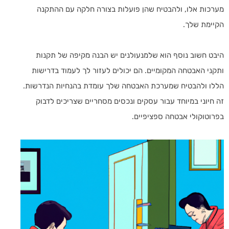
מערכות אלו, ולהבטיח שהן פועלות בצורה חלקה עם ההתקנה
הקיימת שלך.
היבט חשוב נוסף הוא שלמנעולנים יש הבנה מקיפה של תקנות
ותקני האבטחה המקומיים. הם יכולים לעזור לך לעמוד בדרישות
הללו ולהבטיח שמערכת האבטחה שלך עומדת בהנחיות הנדרשות.
זה חיוני במיוחד עבור עסקים ונכסים מסחריים שצריכים לדבוק
בפרוטוקולי אבטחה ספציפיים.