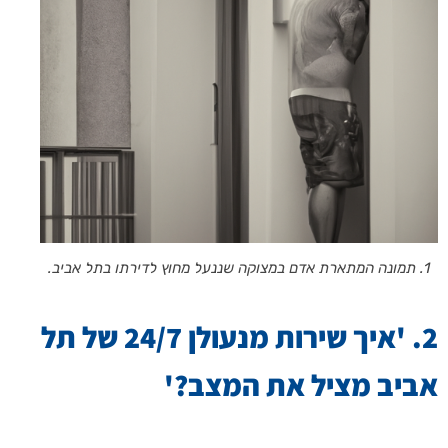
1. תמונה המתארת אדם במצוקה שננעל מחוץ לדירתו בתל אביב.
2. 'איך שירות מנעולן 24/7 של תל
אביב מציל את המצב?'