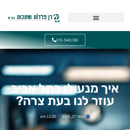
Skip
to
content
076-5401300
איך מנעולן בתל אביב
עוזר לנו בעת צרה?
ינואר 27, 2024
12:00 am