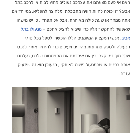
האם אי פעם מצאתם את עצמכם נעולים מחוץ לבית או לרכב בתל
אביב? זו יכולה להיות חוויה מתסכלת ומלחיצה להפליא, במיוחד אם
אתה ממהר או שעת לילה מאוחרת. אבל אל תפחדו, כי יש מישהו
שאפשר להתקשר אליו כדי שיבוא להציל אתכם –
מנעולן בתל
אביב
. אנשי המקצוע המיומנים הללו הוכשרו לטפל בכל סוגי
הנעילה ולספק פתרונות מהירים ויעילים כדי להחזיר אותך לנכס
שלך תוך זמן קצר. בין אם איבדתם את המפתחות שלכם, נעלתם
אותם בפנים או שהמנעול פשוט לא תקין, מנעולן הוא זה שיזעיק
עזרה.