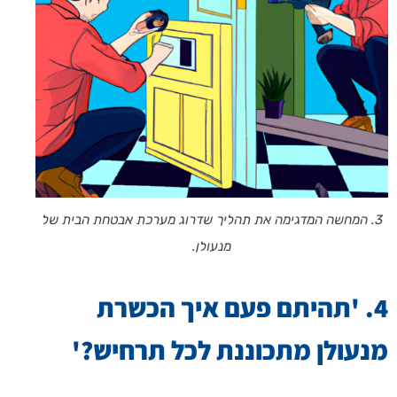
3. המחשה המדגימה את תהליך שדרוג מערכת אבטחת הבית של
מנעולן.
4. 'תהיתם פעם איך הכשרת
מנעולן מתכוננת לכל תרחיש?'