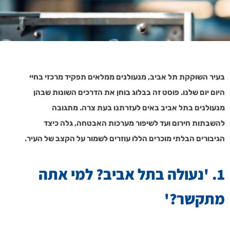
בעיר השוקקת תל אביב, מנעולנים ממלאים תפקיד מרכזי בחיי
היום יום שלנו. פוסט זה בבלוג בוחן את הדרכים השונות שבהן
מנעולנים בתל אביב באים לעזרתנו בעת צרה. מתגובה
להשבתות חירום ועד לשיפור מערכות האבטחה, גלה כיצד
הגיבורים הבלתי מוכרים הללו עוזרים לשמור על הקצב של העיר.
1. 'נעולה בתל אביב? למי אתה
מתקשר?'