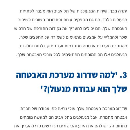
יתרה מכך, שירות המנעולנות של תל אביב הוא מעבר לפתיחת
מנעולים בלבד. הם גם מספקים עצות ופתרונות חשובים לשיפור
האבטחה שלך. הם יכולים להעריך את נקודות התורפה של הרכוש
שלך ולהמליץ על אמצעים מתאימים לשמירה על החפצים שלך.
מהתקנת מערכות אבטחה מתקדמות ועד חיזוק דלתות וחלונות,
מנעולנים אלו הם המומחים המתאימים לכל צורכי האבטחה שלך.
3. 'למה שדרוג מערכת האבטחה
שלך הוא עבודת מנעולן?'
שדרוג מערכת האבטחה שלך אולי נראה כמו עבודה של חברת
אבטחה מתמחה, אבל מנעולנים בתל אביב הם למעשה מומחים
בתחום זה. יש להם את הידע והכישורים הנדרשים כדי להעריך את